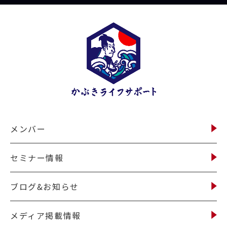
メンバー
セミナー情報
ブログ&お知らせ
メディア掲載情報