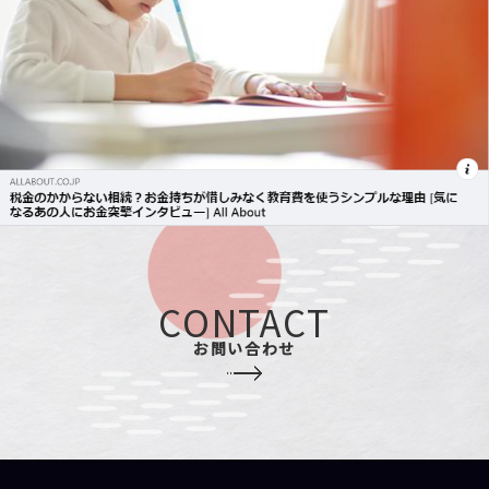
CONTACT
お問い合わせ