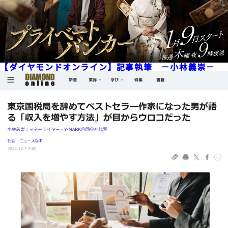
【ダイヤモンドオンライン】記事執筆 －小林義崇－