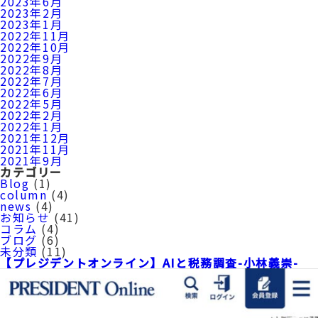
2023年6月
2023年2月
2023年1月
2022年11月
2022年10月
2022年9月
2022年8月
2022年7月
2022年6月
2022年5月
2022年2月
2022年1月
2021年12月
2021年11月
2021年9月
カテゴリー
Blog
(1)
column
(4)
news
(4)
お知らせ
(41)
コラム
(4)
ブログ
(6)
未分類
(11)
【プレジデントオンライン】AIと税務調査-小林義崇-