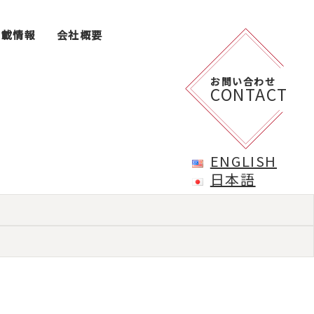
掲載情報
会社概要
お問い合わせ
CONTACT
ENGLISH
日本語