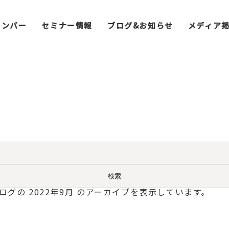
メンバー
セミナー情報
ブログ&お知らせ
メディア
ログの 2022年9月 のアーカイブを表示しています。