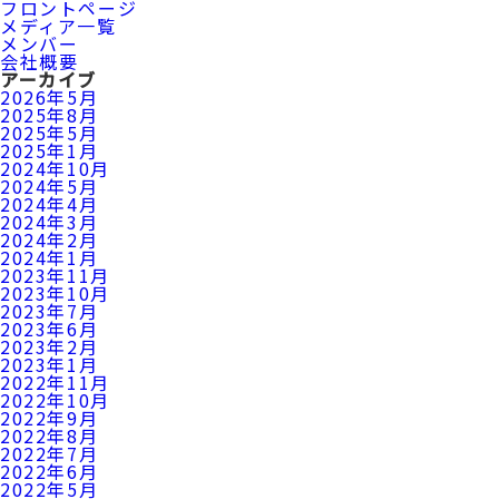
フロントページ
メディア一覧
メンバー
会社概要
アーカイブ
2026年5月
2025年8月
2025年5月
2025年1月
2024年10月
2024年5月
2024年4月
2024年3月
2024年2月
2024年1月
2023年11月
2023年10月
2023年7月
2023年6月
2023年2月
2023年1月
2022年11月
2022年10月
2022年9月
2022年8月
2022年7月
2022年6月
2022年5月