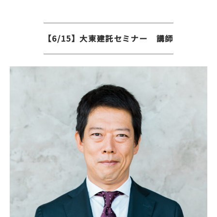
【6/15】大東建託セミナー 講師