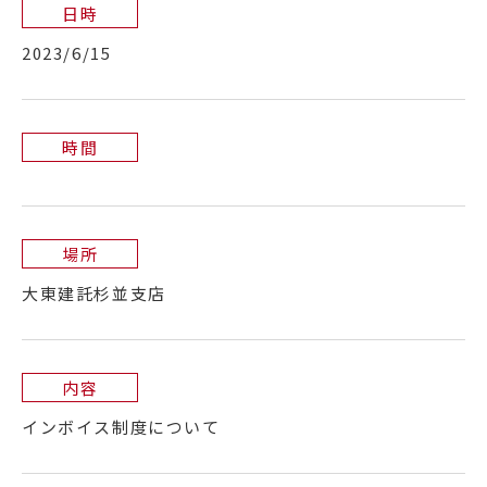
日時
2023/6/15
時間
場所
大東建託杉並支店
内容
インボイス制度について