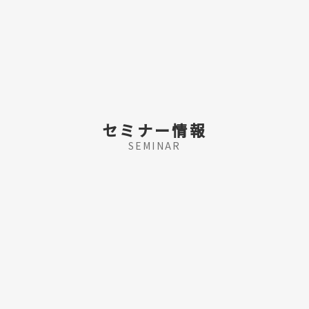
セミナー情報
SEMINAR