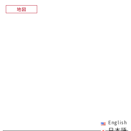
地図
English
日本語