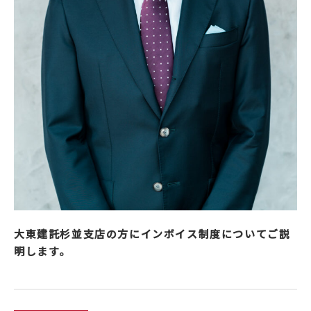
大東建託杉並支店の方にインボイス制度についてご説
明します。