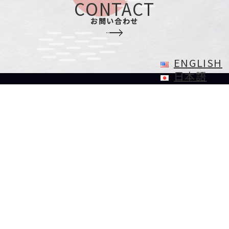
CONTACT
お問い合わせ
ENGLISH
日本語
Our Team