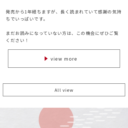
発売から1年経ちますが、長く読まれていて感謝の気持
ちでいっぱいです。
まだお読みになっていない方は、この機会にぜひご覧
ください！
view more
All view