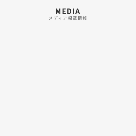
MEDIA
メディア掲載情報