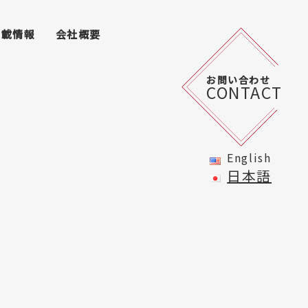
掲載情報
会社概要
お問い合わせ
CONTACT
English
日本語