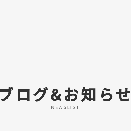
ブログ&お知ら
NEWSLIST