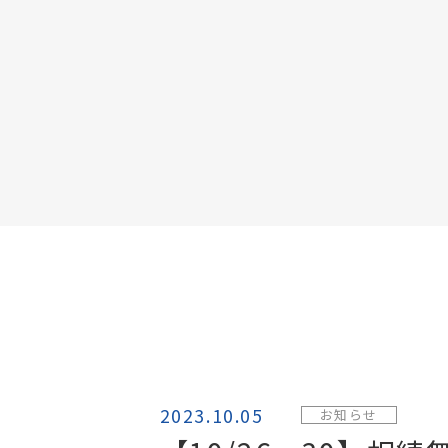
2023.10.05
お知らせ