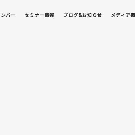
メンバー
セミナー情報
ブログ&お知らせ
メディア