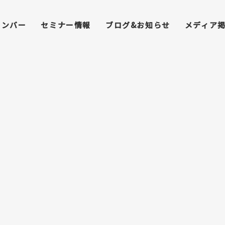
メンバー
セミナー情報
ブログ&お知らせ
メディア