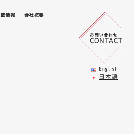
掲載情報
会社概要
お問い合わせ
CONTACT
English
日本語