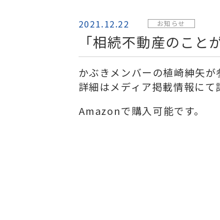
2021.12.22
お知らせ
「相続不動産のこと
かぶきメンバーの植崎紳矢が
詳細はメディア掲載情報にて
Amazonで購入可能です。