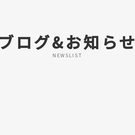
ブログ&お知ら
NEWSLIST